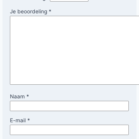
Je beoordeling
*
Naam
*
E-mail
*