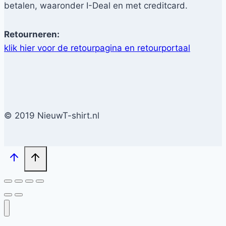
betalen, waaronder I-Deal en met creditcard.
Retourneren:
klik hier voor de retourpagina en retourportaal
© 2019 NieuwT-shirt.nl